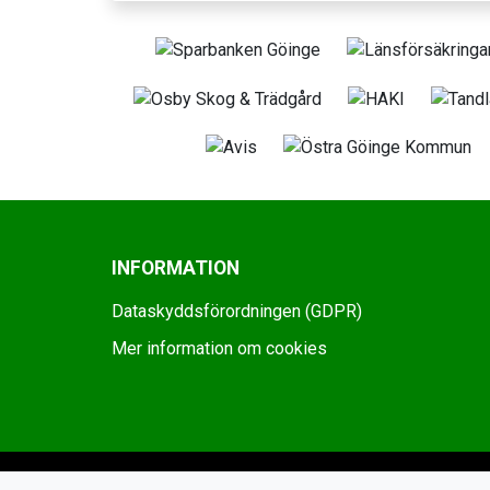
INFORMATION
Dataskyddsförordningen (GDPR)
Mer information om cookies