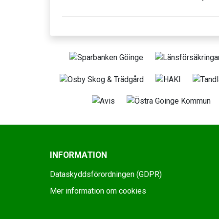
INFORMATION
Dataskyddsförordningen (GDPR)
Mer information om cookies