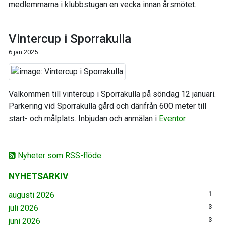
medlemmarna i klubbstugan en vecka innan årsmötet.
Vintercup i Sporrakulla
6 jan 2025
Välkommen till vintercup i Sporrakulla på söndag 12 januari.
Parkering vid Sporrakulla gård och därifrån 600 meter till
start- och målplats. Inbjudan och anmälan i
Eventor
.
Nyheter som RSS-flöde
NYHETSARKIV
augusti 2026
1
juli 2026
3
juni 2026
3