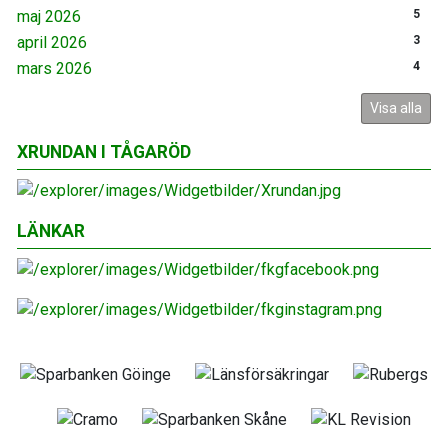
maj 2026
5
april 2026
3
mars 2026
4
Visa alla
XRUNDAN I TÅGARÖD
LÄNKAR