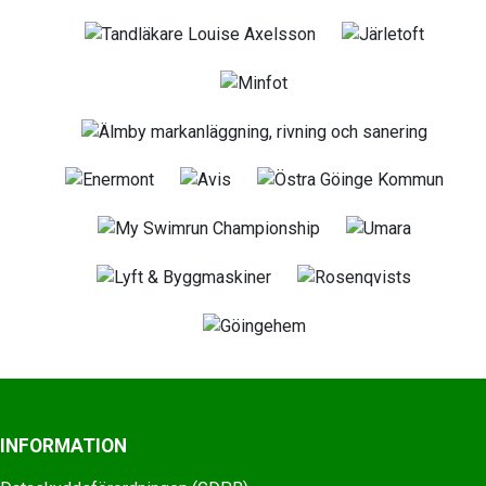
INFORMATION