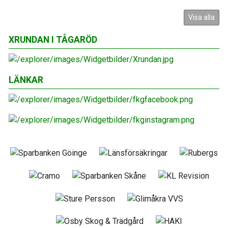
Visa alla
XRUNDAN I TÅGARÖD
LÄNKAR