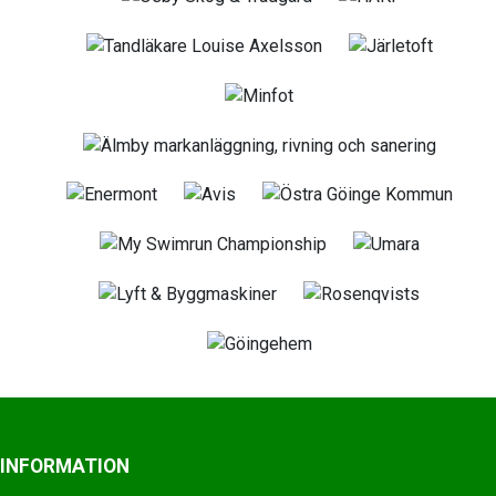
INFORMATION