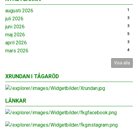
augusti 2026
1
juli 2026
3
juni 2026
3
maj 2026
5
april 2026
3
mars 2026
4
Visa alla
XRUNDAN I TÅGARÖD
LÄNKAR