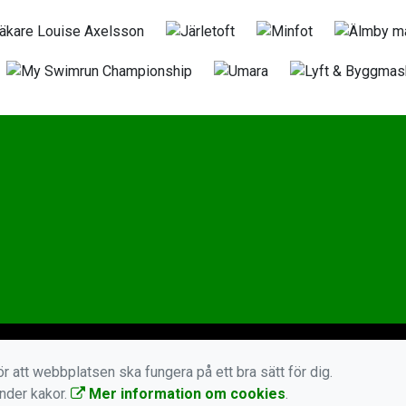
r att webbplatsen ska fungera på ett bra sätt för dig.
änder kakor.
Mer information om cookies
.