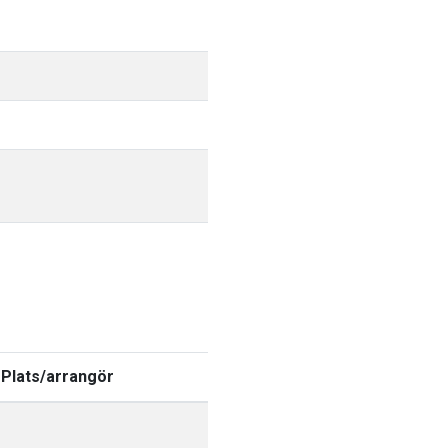
Plats/arrangör