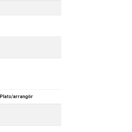
Plats/arrangör