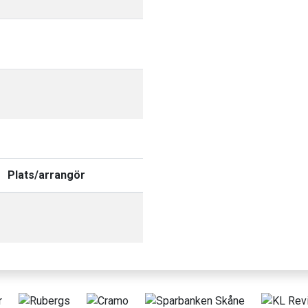
Plats/arrangör