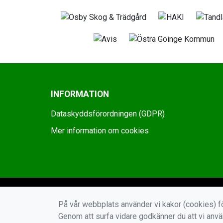
INFORMATION
Dataskyddsförordningen (GDPR)
Mer information om cookies
På vår webbplats använder vi kakor (cookies) fö
Genom att surfa vidare godkänner du att vi anv