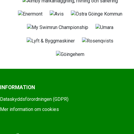
INFORMATION
Dataskyddsförordningen (GDPR)
Mer information om cookies