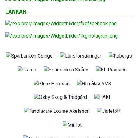
LÄNKAR