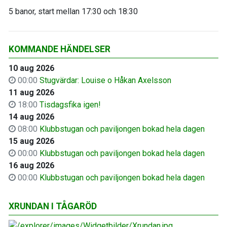
5 banor, start mellan 17:30 och 18:30
KOMMANDE HÄNDELSER
10 aug 2026
00:00
Stugvärdar: Louise o Håkan Axelsson
11 aug 2026
18:00
Tisdagsfika igen!
14 aug 2026
08:00
Klubbstugan och paviljongen bokad hela dagen
15 aug 2026
00:00
Klubbstugan och paviljongen bokad hela dagen
16 aug 2026
00:00
Klubbstugan och paviljongen bokad hela dagen
XRUNDAN I TÅGARÖD