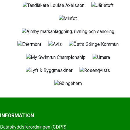
INFORMATION
Dataskyddsförordningen (GDPR)