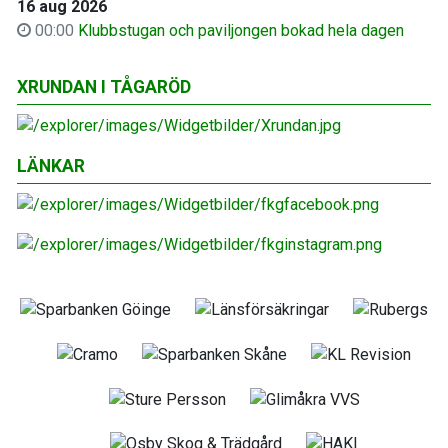
16 aug 2026
00:00
Klubbstugan och paviljongen bokad hela dagen
XRUNDAN I TÅGARÖD
LÄNKAR