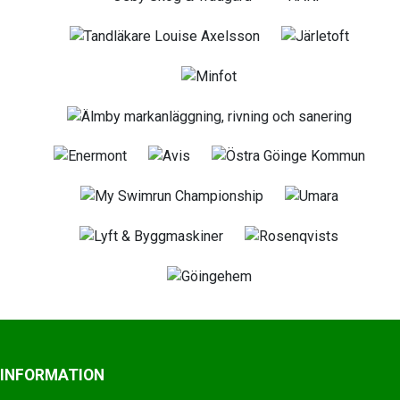
INFORMATION