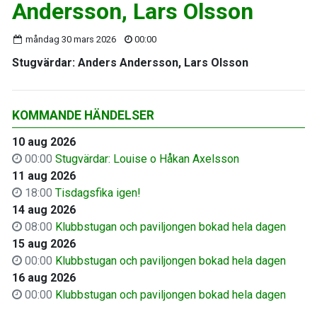
Andersson, Lars Olsson
måndag 30 mars 2026
00:00
Stugvärdar: Anders Andersson, Lars Olsson
KOMMANDE HÄNDELSER
10 aug 2026
00:00
Stugvärdar: Louise o Håkan Axelsson
11 aug 2026
18:00
Tisdagsfika igen!
14 aug 2026
08:00
Klubbstugan och paviljongen bokad hela dagen
15 aug 2026
00:00
Klubbstugan och paviljongen bokad hela dagen
16 aug 2026
00:00
Klubbstugan och paviljongen bokad hela dagen