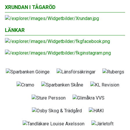
XRUNDAN I TÅGARÖD
LÄNKAR