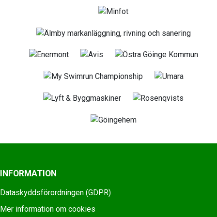
INFORMATION
Dataskyddsförordningen (GDPR)
Mer information om cookies