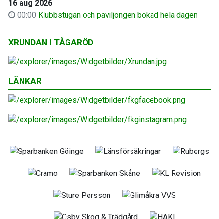
16 aug 2026
00:00
Klubbstugan och paviljongen bokad hela dagen
XRUNDAN I TÅGARÖD
LÄNKAR