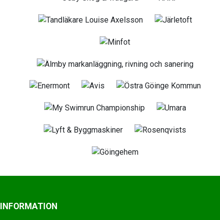
INFORMATION