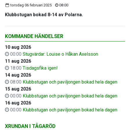
torsdag 06 februari 2025
08:00
Klubbstugan bokad 8-14 av Polarna.
KOMMANDE HÄNDELSER
10 aug 2026
00:00
Stugvärdar: Louise o Håkan Axelsson
11 aug 2026
18:00
Tisdagsfika igen!
14 aug 2026
08:00
Klubbstugan och paviljongen bokad hela dagen
15 aug 2026
00:00
Klubbstugan och paviljongen bokad hela dagen
16 aug 2026
00:00
Klubbstugan och paviljongen bokad hela dagen
XRUNDAN I TÅGARÖD