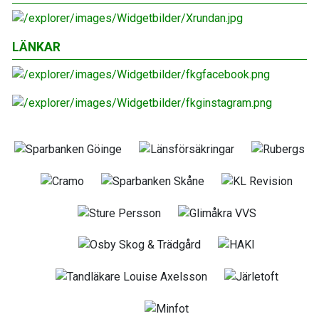
LÄNKAR