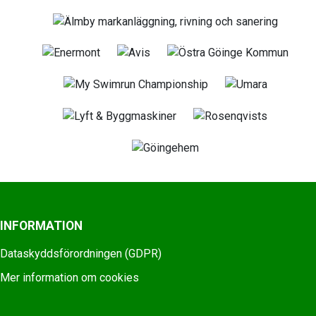
INFORMATION
Dataskyddsförordningen (GDPR)
Mer information om cookies