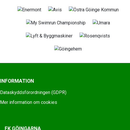
INFORMATION
Dataskyddsförordningen (GDPR)
Mer information om cookies
FK GÖINGARNA