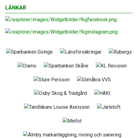
LÄNKAR