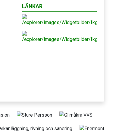
LÄNKAR