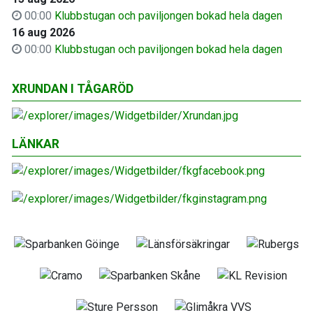
00:00
Klubbstugan och paviljongen bokad hela dagen
16 aug 2026
00:00
Klubbstugan och paviljongen bokad hela dagen
XRUNDAN I TÅGARÖD
LÄNKAR