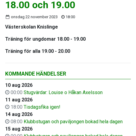
18.00 och 19.00
onsdag 22 november 2023
18:00
Västerskolan Knislinge
Träning för ungdomar 18.00 - 19.00
Träning för alla 19.00 - 20.00
KOMMANDE HÄNDELSER
10 aug 2026
00:00
Stugvärdar: Louise o Håkan Axelsson
11 aug 2026
18:00
Tisdagsfika igen!
14 aug 2026
08:00
Klubbstugan och paviljongen bokad hela dagen
15 aug 2026