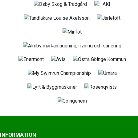
INFORMATION