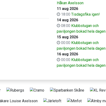
Håkan Axelsson
11 aug 2026
18:00
Tisdagsfika igen!
14 aug 2026
08:00
Klubbstugan och
paviljongen bokad hela dagen
15 aug 2026
00:00
Klubbstugan och
paviljongen bokad hela dagen
16 aug 2026
00:00
Klubbstugan och
paviljongen bokad hela dagen