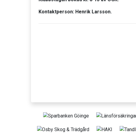
Kontaktperson: Henrik Larsson.