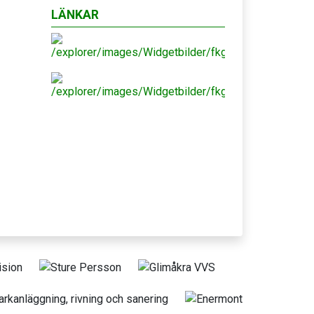
LÄNKAR