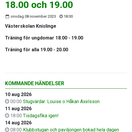
18.00 och 19.00
onsdag 08 november 2023
18:00
Västerskolan Knislinge
Träning för ungdomar 18.00 - 19.00
Träning för alla 19.00 - 20.00
KOMMANDE HÄNDELSER
10 aug 2026
00:00
Stugvärdar: Louise o Håkan Axelsson
11 aug 2026
18:00
Tisdagsfika igen!
14 aug 2026
08:00
Klubbstugan och paviljongen bokad hela dagen