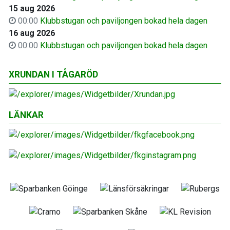
15 aug 2026
00:00
Klubbstugan och paviljongen bokad hela dagen
16 aug 2026
00:00
Klubbstugan och paviljongen bokad hela dagen
XRUNDAN I TÅGARÖD
LÄNKAR