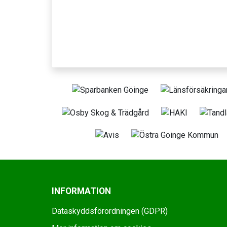
INFORMATION
Dataskyddsförordningen (GDPR)