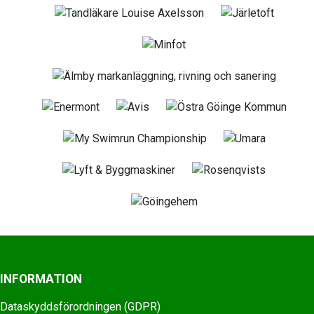
INFORMATION
Dataskyddsförordningen (GDPR)