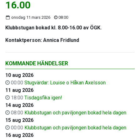
16.00
onsdag 11 mars 2026
08:00
Klubbstugan bokad kl. 8.00-16.00 av ÖGK.
Kontaktperson: Annica Fridlund
KOMMANDE HÄNDELSER
10 aug 2026
00:00
Stugvärdar: Louise o Håkan Axelsson
11 aug 2026
18:00
Tisdagsfika igen!
14 aug 2026
08:00
Klubbstugan och paviljongen bokad hela dagen
15 aug 2026
00:00
Klubbstugan och paviljongen bokad hela dagen
16 aug 2026