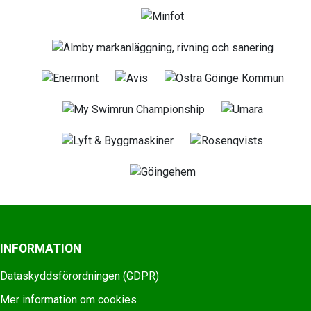
INFORMATION
Dataskyddsförordningen (GDPR)
Mer information om cookies