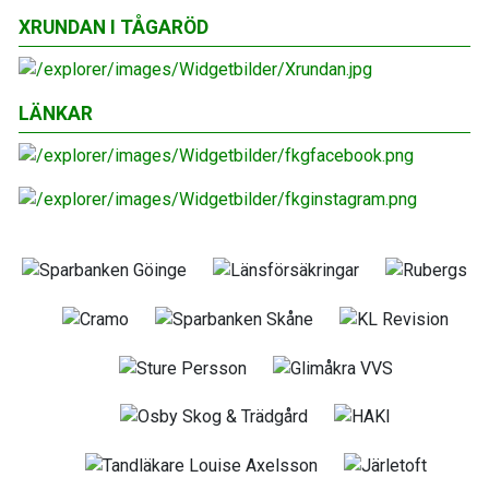
XRUNDAN I TÅGARÖD
LÄNKAR