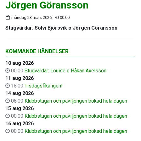
Jörgen Göransson
måndag 23 mars 2026
00:00
Stugvärdar: Sölvi Björsvik o Jörgen Göransson
KOMMANDE HÄNDELSER
10 aug 2026
00:00
Stugvärdar: Louise o Håkan Axelsson
11 aug 2026
18:00
Tisdagsfika igen!
14 aug 2026
08:00
Klubbstugan och paviljongen bokad hela dagen
15 aug 2026
00:00
Klubbstugan och paviljongen bokad hela dagen
16 aug 2026
00:00
Klubbstugan och paviljongen bokad hela dagen