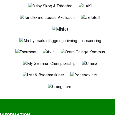
INFORMATION