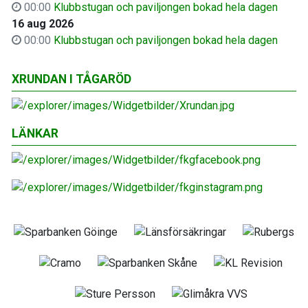
00:00
Klubbstugan och paviljongen bokad hela dagen
16 aug 2026
00:00
Klubbstugan och paviljongen bokad hela dagen
XRUNDAN I TÅGARÖD
LÄNKAR