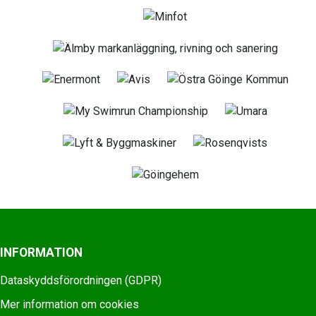
INFORMATION
Dataskyddsförordningen (GDPR)
Mer information om cookies