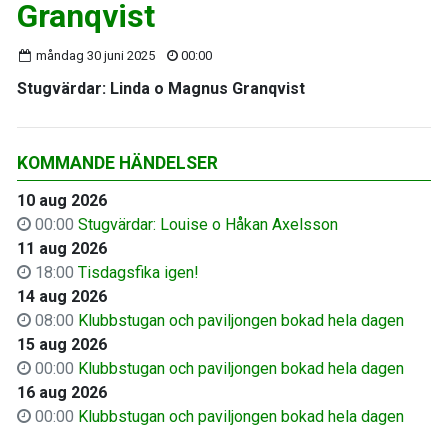
Granqvist
måndag 30 juni 2025
00:00
Stugvärdar: Linda o Magnus Granqvist
KOMMANDE HÄNDELSER
10 aug 2026
00:00
Stugvärdar: Louise o Håkan Axelsson
11 aug 2026
18:00
Tisdagsfika igen!
14 aug 2026
08:00
Klubbstugan och paviljongen bokad hela dagen
15 aug 2026
00:00
Klubbstugan och paviljongen bokad hela dagen
16 aug 2026
00:00
Klubbstugan och paviljongen bokad hela dagen