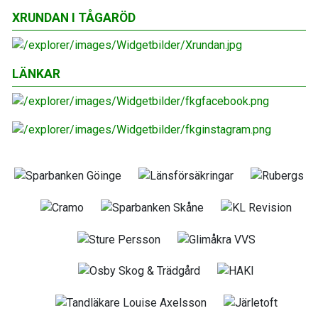
XRUNDAN I TÅGARÖD
LÄNKAR