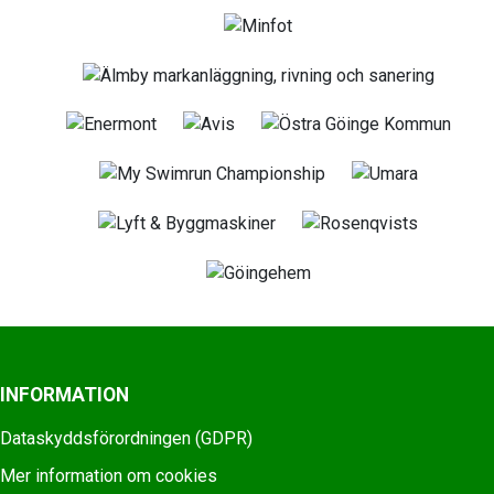
INFORMATION
Dataskyddsförordningen (GDPR)
Mer information om cookies