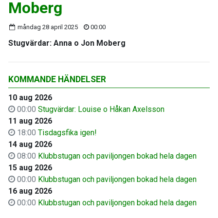
Moberg
måndag 28 april 2025
00:00
Stugvärdar: Anna o Jon Moberg
KOMMANDE HÄNDELSER
10 aug 2026
00:00
Stugvärdar: Louise o Håkan Axelsson
11 aug 2026
18:00
Tisdagsfika igen!
14 aug 2026
08:00
Klubbstugan och paviljongen bokad hela dagen
15 aug 2026
00:00
Klubbstugan och paviljongen bokad hela dagen
16 aug 2026
00:00
Klubbstugan och paviljongen bokad hela dagen