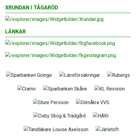
XRUNDAN I TÅGARÖD
LÄNKAR